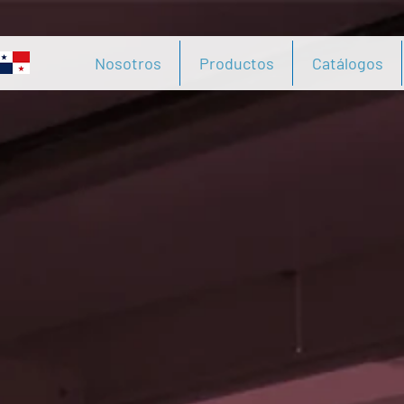
Nosotros
Productos
Catálogos