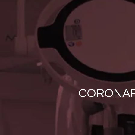
CORONAR