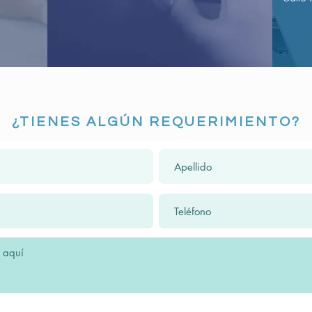
¿TIENES ALGÚN REQUERIMIENTO?