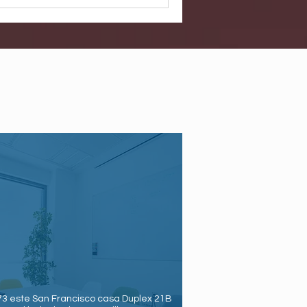
73 este San Francisco casa Duplex 21B